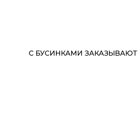
С БУСИНКАМИ ЗАКАЗЫВАЮТ