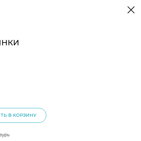
ИНКИ
ТЬ В КОРЗИНУ
зурь