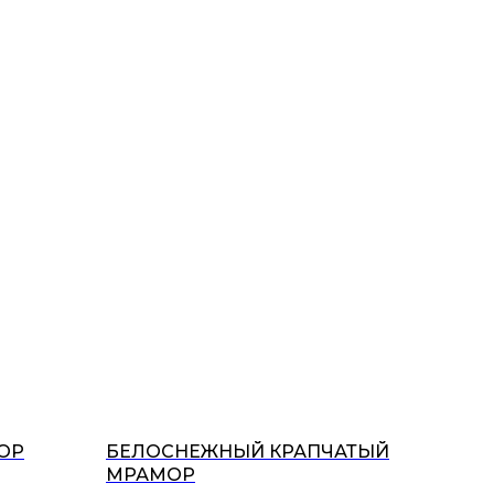
ОР
БЕЛОСНЕЖНЫЙ КРАПЧАТЫЙ
МРАМОР