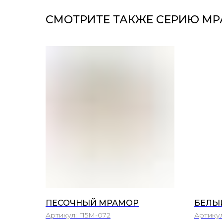
СМОТРИТЕ ТАКЖЕ СЕРИЮ М
ПЕСОЧНЫЙ МРАМОР
БЕЛЫ
Артикул:
П5М-072
Артику