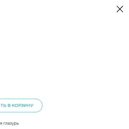
ТЬ В КОРЗИНУ
я глазурь